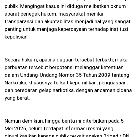
publik. Mengingat kasus ini diduga melibatkan oknum
aparat penegak hukum, masyarakat menilai
transparansi dan akuntabilitas menjadi hal yang sangat
penting untuk menjaga kepercayaan terhadap institusi
kepolisian.
Secara hukum, apabila dugaan tersebut terbukti, maka
perbuatan tersebut berpotensi melanggar ketentuan
dalam Undang-Undang Nomor 35 Tahun 2009 tentang
Narkotika, khususnya terkait kepemilikan, penguasaan,
dan peredaran gelap narkotika, dengan ancaman pidana
yang berat.
Namun demikian, hingga berita ini diterbitkan pada 5
Mei 2026, belum terdapat informasi resmi yang
dipublikasikan kepada publik terkait apakah Brigadir DN