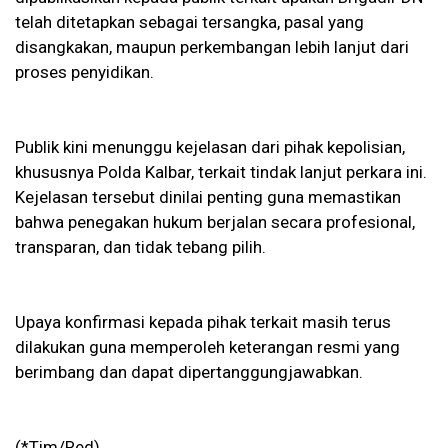
telah ditetapkan sebagai tersangka, pasal yang
disangkakan, maupun perkembangan lebih lanjut dari
proses penyidikan.
Publik kini menunggu kejelasan dari pihak kepolisian,
khususnya Polda Kalbar, terkait tindak lanjut perkara ini.
Kejelasan tersebut dinilai penting guna memastikan
bahwa penegakan hukum berjalan secara profesional,
transparan, dan tidak tebang pilih.
Upaya konfirmasi kepada pihak terkait masih terus
dilakukan guna memperoleh keterangan resmi yang
berimbang dan dapat dipertanggungjawabkan.
(*Tim/Red)