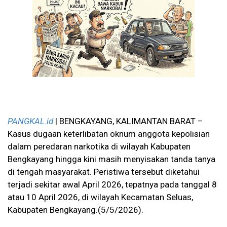
PANGKAL.id
| BENGKAYANG, KALIMANTAN BARAT –
Kasus dugaan keterlibatan oknum anggota kepolisian
dalam peredaran narkotika di wilayah Kabupaten
Bengkayang hingga kini masih menyisakan tanda tanya
di tengah masyarakat. Peristiwa tersebut diketahui
terjadi sekitar awal April 2026, tepatnya pada tanggal 8
atau 10 April 2026, di wilayah Kecamatan Seluas,
Kabupaten Bengkayang.(5/5/2026).