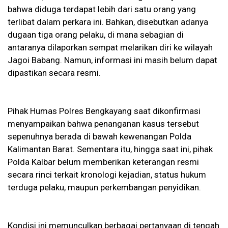
bahwa diduga terdapat lebih dari satu orang yang
terlibat dalam perkara ini. Bahkan, disebutkan adanya
dugaan tiga orang pelaku, di mana sebagian di
antaranya dilaporkan sempat melarikan diri ke wilayah
Jagoi Babang. Namun, informasi ini masih belum dapat
dipastikan secara resmi.
Pihak Humas Polres Bengkayang saat dikonfirmasi
menyampaikan bahwa penanganan kasus tersebut
sepenuhnya berada di bawah kewenangan Polda
Kalimantan Barat. Sementara itu, hingga saat ini, pihak
Polda Kalbar belum memberikan keterangan resmi
secara rinci terkait kronologi kejadian, status hukum
terduga pelaku, maupun perkembangan penyidikan.
Kondisi ini memunculkan berbagai pertanyaan di tengah