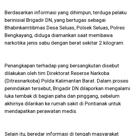
Berdasarkan informasi yang dihimpun, terduga pelaku
berinisial Brigadir DN, yang bertugas sebagai
Bhabinkamtibmas Desa Seluas, Polsek Seluas, Polres
Bengkayang, diduga diamankan saat membawa
narkotika jenis sabu dengan berat sekitar 2 kilogram.
Penangkapan terhadap yang bersangkutan disebut
dilakukan oleh tim Direktorat Reserse Narkoba
(Ditresnarkoba) Polda Kalimantan Barat. Dalam proses
penindakan tersebut, Brigadir DN dilaporkan mengalami
luka tembak di bagian paha dan pinggang, sebelum
akhirnya dilarikan ke rumah sakit di Pontianak untuk
mendapatkan perawatan medis.
Selain itu, beredar informasi di tengah masyarakat