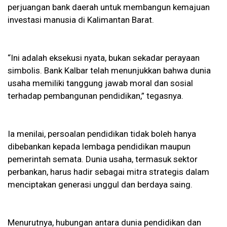
perjuangan bank daerah untuk membangun kemajuan
investasi manusia di Kalimantan Barat.
“Ini adalah eksekusi nyata, bukan sekadar perayaan
simbolis. Bank Kalbar telah menunjukkan bahwa dunia
usaha memiliki tanggung jawab moral dan sosial
terhadap pembangunan pendidikan,” tegasnya.
Ia menilai, persoalan pendidikan tidak boleh hanya
dibebankan kepada lembaga pendidikan maupun
pemerintah semata. Dunia usaha, termasuk sektor
perbankan, harus hadir sebagai mitra strategis dalam
menciptakan generasi unggul dan berdaya saing.
Menurutnya, hubungan antara dunia pendidikan dan