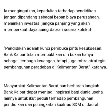
Ia mengingatkan, kepedulian terhadap pendidikan
jangan dipandang sebagai beban biaya perusahaan,
melainkan investasi jangka panjang yang akan
memperkuat daya saing daerah secara kolektif.
“Pendidikan adalah kunci pembuka pintu kesuksesan.
Bank Kalbar telah membuktikan diri bukan hanya
sebagai lembaga keuangan, tetapi juga mitra strategis
pembangunan peradaban di Kalimantan Barat,” katanya.
Masyarakat Kalimantan Barat pun berharap langkah
Bank Kalbar dapat menjadi inspirasi bagi dunia usaha
lainnya untuk ikut peduli terhadap pembangunan
pendidikan dan peningkatan kualitas SDM di daerah.