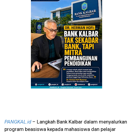
PANGKAL.id
– Langkah Bank Kalbar dalam menyalurkan
program beasiswa kepada mahasiswa dan pelajar