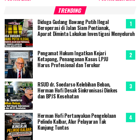
TRENDING
Diduga Gudang Bawang Putih Ilegal
Beroperasi di Jalan Siam Pontianak,
Aparat Diminta Lakukan Investigasi Menyeluruh
Pengamat Hukum Ingatkan Kejari
Ketapang, Penanganan Kasus LPJU
Harus Profesional dan Terukur
RSUD dr. Soedarso Kelebihan Beban,
Herman Hofi Desak Sinkronisasi Dinkes
dan BPJS Kesehatan
Herman Hofi Pertanyakan Pengelolaan
Pelindo Kalbar, Alur Pelayaran Tak
Kunjung Tuntas