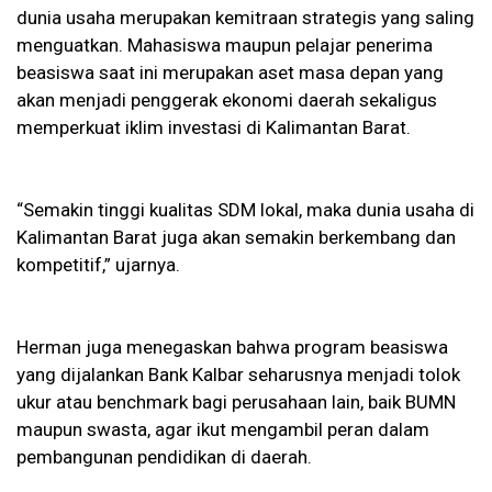
dunia usaha merupakan kemitraan strategis yang saling
menguatkan. Mahasiswa maupun pelajar penerima
beasiswa saat ini merupakan aset masa depan yang
akan menjadi penggerak ekonomi daerah sekaligus
memperkuat iklim investasi di Kalimantan Barat.
“Semakin tinggi kualitas SDM lokal, maka dunia usaha di
Kalimantan Barat juga akan semakin berkembang dan
kompetitif,” ujarnya.
Herman juga menegaskan bahwa program beasiswa
yang dijalankan Bank Kalbar seharusnya menjadi tolok
ukur atau benchmark bagi perusahaan lain, baik BUMN
maupun swasta, agar ikut mengambil peran dalam
pembangunan pendidikan di daerah.