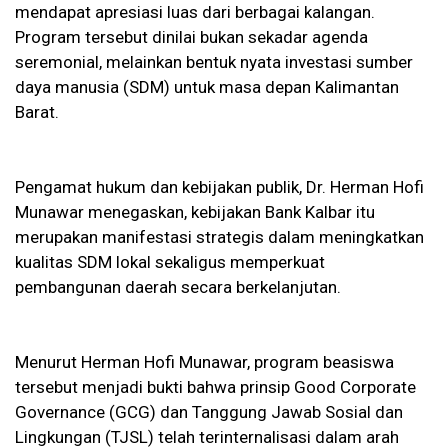
mendapat apresiasi luas dari berbagai kalangan.
Program tersebut dinilai bukan sekadar agenda
seremonial, melainkan bentuk nyata investasi sumber
daya manusia (SDM) untuk masa depan Kalimantan
Barat.
Pengamat hukum dan kebijakan publik, Dr. Herman Hofi
Munawar menegaskan, kebijakan Bank Kalbar itu
merupakan manifestasi strategis dalam meningkatkan
kualitas SDM lokal sekaligus memperkuat
pembangunan daerah secara berkelanjutan.
Menurut Herman Hofi Munawar, program beasiswa
tersebut menjadi bukti bahwa prinsip Good Corporate
Governance (GCG) dan Tanggung Jawab Sosial dan
Lingkungan (TJSL) telah terinternalisasi dalam arah