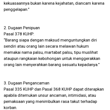
kekuasaannya bukan karena kejahatan, diancam karena
penggelapan.”
2. Dugaan Penipuan
Pasal 378 KUHP:
“Barang siapa dengan maksud menguntungkan diri
sendiri atau orang lain secara melawan hukum
memakai nama palsu, martabat palsu, tipu muslihat
ataupun rangkaian kebohongan untuk menggerakkan
orang lain menyerahkan barang sesuatu kepadanya.”
3. Dugaan Pengancaman
Pasal 335 KUHP dan Pasal 368 KUHP dapat diterapkan
apabila ditemukan unsur ancaman, intimidasi, atau
pemaksaan yang menimbulkan rasa takut terhadap
korban.