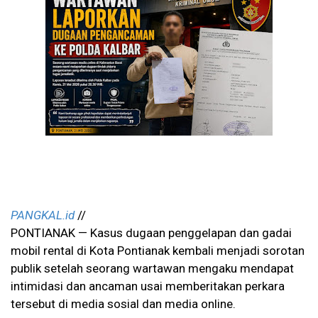
PANGKAL.id
//
PONTIANAK — Kasus dugaan penggelapan dan gadai
mobil rental di Kota Pontianak kembali menjadi sorotan
publik setelah seorang wartawan mengaku mendapat
intimidasi dan ancaman usai memberitakan perkara
tersebut di media sosial dan media online.