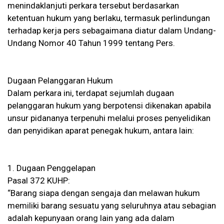
menindaklanjuti perkara tersebut berdasarkan
ketentuan hukum yang berlaku, termasuk perlindungan
terhadap kerja pers sebagaimana diatur dalam Undang-
Undang Nomor 40 Tahun 1999 tentang Pers.
Dugaan Pelanggaran Hukum
Dalam perkara ini, terdapat sejumlah dugaan
pelanggaran hukum yang berpotensi dikenakan apabila
unsur pidananya terpenuhi melalui proses penyelidikan
dan penyidikan aparat penegak hukum, antara lain:
1. Dugaan Penggelapan
Pasal 372 KUHP:
“Barang siapa dengan sengaja dan melawan hukum
memiliki barang sesuatu yang seluruhnya atau sebagian
adalah kepunyaan orang lain yang ada dalam