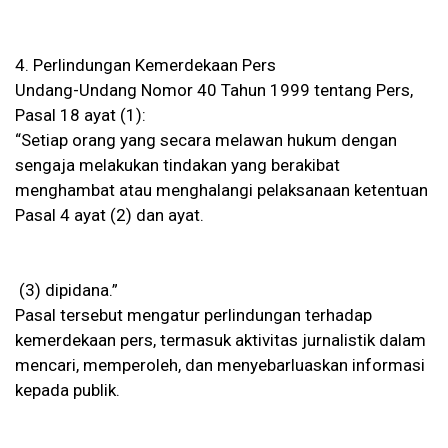
4. Perlindungan Kemerdekaan Pers
Undang-Undang Nomor 40 Tahun 1999 tentang Pers,
Pasal 18 ayat (1):
“Setiap orang yang secara melawan hukum dengan
sengaja melakukan tindakan yang berakibat
menghambat atau menghalangi pelaksanaan ketentuan
Pasal 4 ayat (2) dan ayat.
(3) dipidana.”
Pasal tersebut mengatur perlindungan terhadap
kemerdekaan pers, termasuk aktivitas jurnalistik dalam
mencari, memperoleh, dan menyebarluaskan informasi
kepada publik.