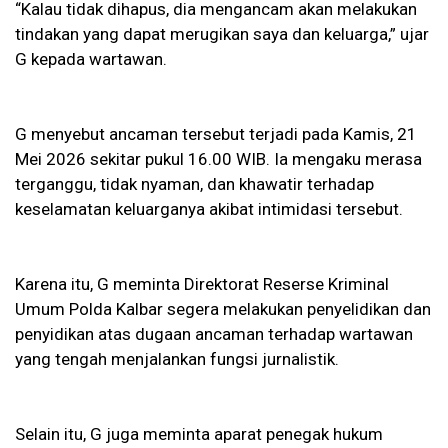
“Kalau tidak dihapus, dia mengancam akan melakukan
tindakan yang dapat merugikan saya dan keluarga,” ujar
G kepada wartawan.
G menyebut ancaman tersebut terjadi pada Kamis, 21
Mei 2026 sekitar pukul 16.00 WIB. Ia mengaku merasa
terganggu, tidak nyaman, dan khawatir terhadap
keselamatan keluarganya akibat intimidasi tersebut.
Karena itu, G meminta Direktorat Reserse Kriminal
Umum Polda Kalbar segera melakukan penyelidikan dan
penyidikan atas dugaan ancaman terhadap wartawan
yang tengah menjalankan fungsi jurnalistik.
Selain itu, G juga meminta aparat penegak hukum