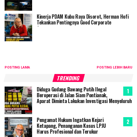
Kinerja PDAM Kubu Raya Disorot, Herman Hofi
Tekankan Pentingnya Good Corporate
Governance
POSTING LAMA
POSTING LEBIH BARU
TRENDING
Diduga Gudang Bawang Putih Ilegal
Beroperasi di Jalan Siam Pontianak,
Aparat Diminta Lakukan Investigasi Menyeluruh
Pengamat Hukum Ingatkan Kejari
Ketapang, Penanganan Kasus LPJU
Harus Profesional dan Terukur