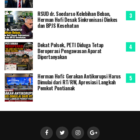
RSUD dr. Soedarso Kelebihan Beban,
Herman Hofi Desak Sinkronisasi Dinkes
dan BPJS Kesehatan
Dekat Polsek, PETI Diduga Tetap
Beroperasi Pengawasan Aparat
Dipertanyakan
Herman Hofi: Gerakan Antikorupsi Harus
Dimulai dari RT/RW, Apresiasi Langkah
Pemkot Pontianak