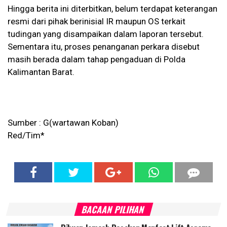
Hingga berita ini diterbitkan, belum terdapat keterangan
resmi dari pihak berinisial IR maupun OS terkait
tudingan yang disampaikan dalam laporan tersebut.
Sementara itu, proses penanganan perkara disebut
masih berada dalam tahap pengaduan di Polda
Kalimantan Barat.
Sumber : G(wartawan Koban)
Red/Tim*
BACAAN PILIHAN