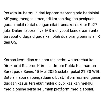
Perkara itu bermula dari laporan seorang pria berinisial
MS yang mengaku menjadi korban dugaan penipuan
gadai mobil rental dengan nilai transaksi sekitar Rp27
juta. Dalam laporannya, MS menyebut kendaraan rental
tersebut diduga digadaikan oleh dua orang berinisial IR
dan OS.
Korban kemudian melaporkan peristiwa tersebut ke
Direktorat Reserse Kriminal Umum Polda Kalimantan
Barat pada Senin, 18 Mei 2026 sekitar pukul 21.30 WIB.
Setelah laporan pengaduan dibuat, informasi mengenai
dugaan kasus tersebut mulai dipublikasikan melalui
media online serta sejumlah platform media sosial.