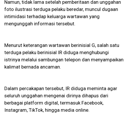
Namun, tidak lama setelah pemberitaan dan unggahan
foto ilustrasi terduga pelaku beredar, muncul dugaan
intimidasi terhadap keluarga wartawan yang
mengunggah informasi tersebut.
Menurut keterangan wartawan berinisial G, salah satu
terduga pelaku berinisial IR diduga menghubungi
istrinya melalui sambungan telepon dan menyampaikan
kalimat bernada ancaman.
Dalam percakapan tersebut, IR diduga meminta agar
seluruh unggahan mengenai dirinya dihapus dari
berbagai platform digital, termasuk Facebook,
Instagram, TikTok, hingga media online.