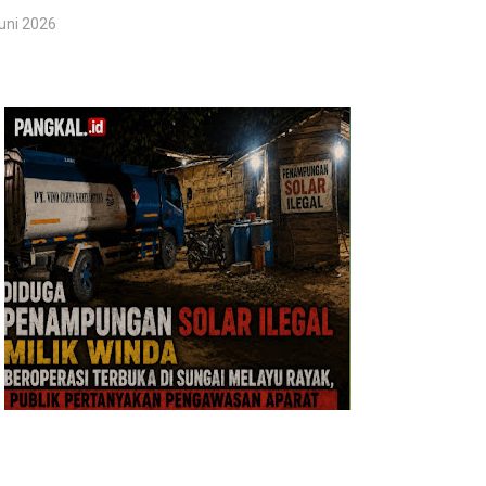
uni 2026