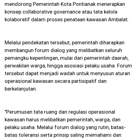
mendorong Pemerintah Kota Pontianak menerapkan
konsep collaborative governance atau tata kelola
kolaboratif dalam proses penataan kawasan Ambalat.
Melalui pendekatan tersebut, pemerintah diharapkan
membangun forum dialog yang melibatkan seluruh
pemangku kepentingan, mulai dari pemerintah daerah,
perwakilan warga, hingga asosiasi pelaku usaha. Forum
tersebut dapat menjadi wadah untuk menyusun aturan
operasional kawasan secara partisipatif dan
berkelanjutan.
"Perumusan tata ruang dan regulasi operasional
kawasan harus melibatkan pemerintah, warga, dan
pelaku usaha. Melalui forum dialog yang rutin, batas-
batas toleransi serta prinsip saling memahami dan