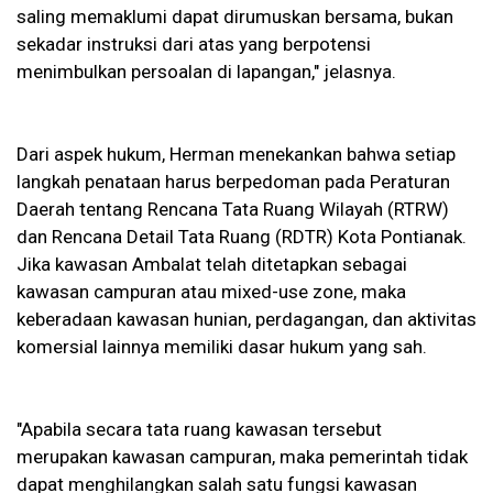
saling memaklumi dapat dirumuskan bersama, bukan
sekadar instruksi dari atas yang berpotensi
menimbulkan persoalan di lapangan," jelasnya.
Dari aspek hukum, Herman menekankan bahwa setiap
langkah penataan harus berpedoman pada Peraturan
Daerah tentang Rencana Tata Ruang Wilayah (RTRW)
dan Rencana Detail Tata Ruang (RDTR) Kota Pontianak.
Jika kawasan Ambalat telah ditetapkan sebagai
kawasan campuran atau mixed-use zone, maka
keberadaan kawasan hunian, perdagangan, dan aktivitas
komersial lainnya memiliki dasar hukum yang sah.
"Apabila secara tata ruang kawasan tersebut
merupakan kawasan campuran, maka pemerintah tidak
dapat menghilangkan salah satu fungsi kawasan