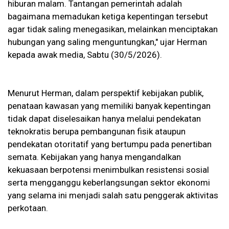
hiburan malam. Tantangan pemerintah adalah
bagaimana memadukan ketiga kepentingan tersebut
agar tidak saling menegasikan, melainkan menciptakan
hubungan yang saling menguntungkan," ujar Herman
kepada awak media, Sabtu (30/5/2026).
Menurut Herman, dalam perspektif kebijakan publik,
penataan kawasan yang memiliki banyak kepentingan
tidak dapat diselesaikan hanya melalui pendekatan
teknokratis berupa pembangunan fisik ataupun
pendekatan otoritatif yang bertumpu pada penertiban
semata. Kebijakan yang hanya mengandalkan
kekuasaan berpotensi menimbulkan resistensi sosial
serta mengganggu keberlangsungan sektor ekonomi
yang selama ini menjadi salah satu penggerak aktivitas
perkotaan.