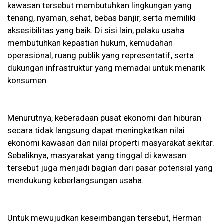
kawasan tersebut membutuhkan lingkungan yang
tenang, nyaman, sehat, bebas banjir, serta memiliki
aksesibilitas yang baik. Di sisi lain, pelaku usaha
membutuhkan kepastian hukum, kemudahan
operasional, ruang publik yang representatif, serta
dukungan infrastruktur yang memadai untuk menarik
konsumen.
Menurutnya, keberadaan pusat ekonomi dan hiburan
secara tidak langsung dapat meningkatkan nilai
ekonomi kawasan dan nilai properti masyarakat sekitar.
Sebaliknya, masyarakat yang tinggal di kawasan
tersebut juga menjadi bagian dari pasar potensial yang
mendukung keberlangsungan usaha.
Untuk mewujudkan keseimbangan tersebut, Herman