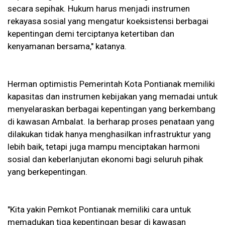
secara sepihak. Hukum harus menjadi instrumen
rekayasa sosial yang mengatur koeksistensi berbagai
kepentingan demi terciptanya ketertiban dan
kenyamanan bersama," katanya.
Herman optimistis Pemerintah Kota Pontianak memiliki
kapasitas dan instrumen kebijakan yang memadai untuk
menyelaraskan berbagai kepentingan yang berkembang
di kawasan Ambalat. Ia berharap proses penataan yang
dilakukan tidak hanya menghasilkan infrastruktur yang
lebih baik, tetapi juga mampu menciptakan harmoni
sosial dan keberlanjutan ekonomi bagi seluruh pihak
yang berkepentingan.
"Kita yakin Pemkot Pontianak memiliki cara untuk
memadukan tiga kepentingan besar di kawasan