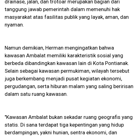
drainase, jalan, dan trotoar merupakan bagian dari
tanggung jawab pemerintah dalam memenuhi hak
masyarakat atas fasilitas publik yang layak, aman, dan
nyaman.
Namun demikian, Herman mengingatkan bahwa
kawasan Ambalat memiliki karakteristik sosial yang
berbeda dibandingkan kawasan lain di Kota Pontianak.
Selain sebagai kawasan permukiman, wilayah tersebut
juga berkembang menjadi pusat kegiatan ekonomi,
pergudangan, serta hiburan malam yang saling beririsan
dalam satu ruang kawasan.
"Kawasan Ambalat bukan sekadar ruang geografis yang
statis. Di sana terdapat tiga kepentingan yang hidup
berdampingan, yakni hunian, sentra ekonomi, dan