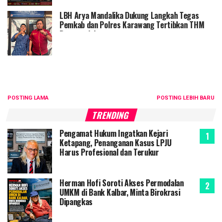
LBH Arya Mandalika Dukung Langkah Tegas
Pemkab dan Polres Karawang Tertibkan THM
Bermasalah
POSTING LAMA
POSTING LEBIH BARU
TRENDING
Pengamat Hukum Ingatkan Kejari
Ketapang, Penanganan Kasus LPJU
Harus Profesional dan Terukur
Herman Hofi Soroti Akses Permodalan
UMKM di Bank Kalbar, Minta Birokrasi
Dipangkas