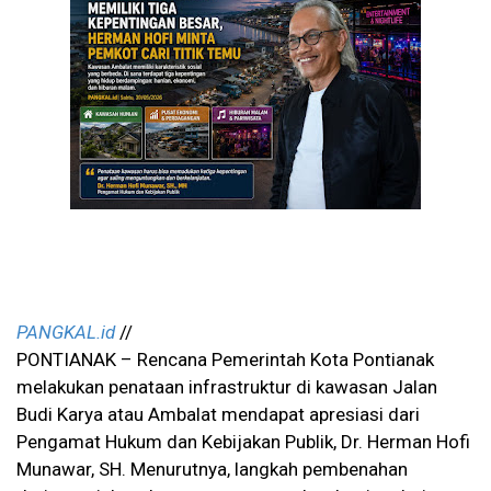
PANGKAL.id
//
PONTIANAK – Rencana Pemerintah Kota Pontianak
melakukan penataan infrastruktur di kawasan Jalan
Budi Karya atau Ambalat mendapat apresiasi dari
Pengamat Hukum dan Kebijakan Publik, Dr. Herman Hofi
Munawar, SH. Menurutnya, langkah pembenahan