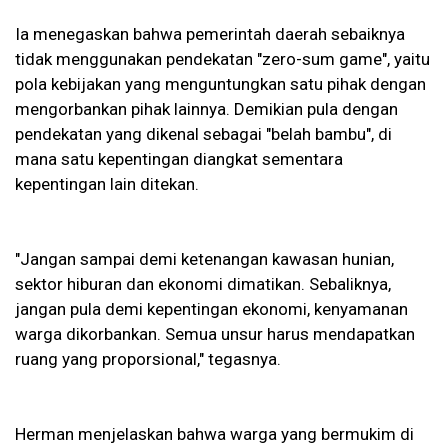
Ia menegaskan bahwa pemerintah daerah sebaiknya
tidak menggunakan pendekatan "zero-sum game", yaitu
pola kebijakan yang menguntungkan satu pihak dengan
mengorbankan pihak lainnya. Demikian pula dengan
pendekatan yang dikenal sebagai "belah bambu", di
mana satu kepentingan diangkat sementara
kepentingan lain ditekan.
"Jangan sampai demi ketenangan kawasan hunian,
sektor hiburan dan ekonomi dimatikan. Sebaliknya,
jangan pula demi kepentingan ekonomi, kenyamanan
warga dikorbankan. Semua unsur harus mendapatkan
ruang yang proporsional," tegasnya.
Herman menjelaskan bahwa warga yang bermukim di