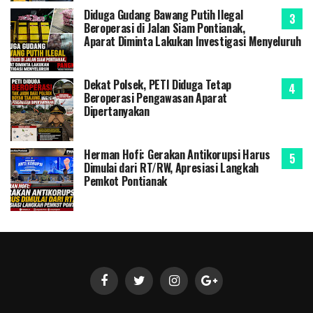
Diduga Gudang Bawang Putih Ilegal
Beroperasi di Jalan Siam Pontianak,
Aparat Diminta Lakukan Investigasi Menyeluruh
Dekat Polsek, PETI Diduga Tetap
Beroperasi Pengawasan Aparat
Dipertanyakan
Herman Hofi: Gerakan Antikorupsi Harus
Dimulai dari RT/RW, Apresiasi Langkah
Pemkot Pontianak