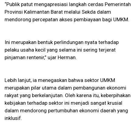
“Publik patut mengapresiasi langkah cerdas Pemerintah
Provinsi Kalimantan Barat melalui Sekda dalam
mendorong percepatan akses pembiayaan bagi UMKM.
Ini merupakan bentuk perlindungan nyata terhadap
pelaku usaha kecil yang selama ini sering terjerat
pinjaman rentenir,” ujar Herman.
Lebih lanjut, ia menegaskan bahwa sektor UMKM
merupakan pilar utama dalam pembangunan ekonomi
rakyat yang berkelanjutan. Oleh karena itu, keberpihakan
kebijakan terhadap sektor ini menjadi sangat krusial
dalam mendorong pertumbuhan ekonomi daerah yang
inklusif.