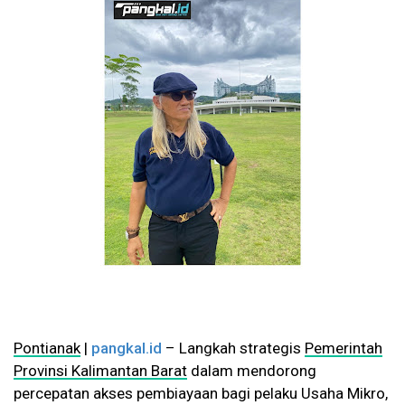
Pontianak
|
pangkal.id
– Langkah strategis
Pemerintah
Provinsi Kalimantan Barat
dalam mendorong
percepatan akses pembiayaan bagi pelaku Usaha Mikro,