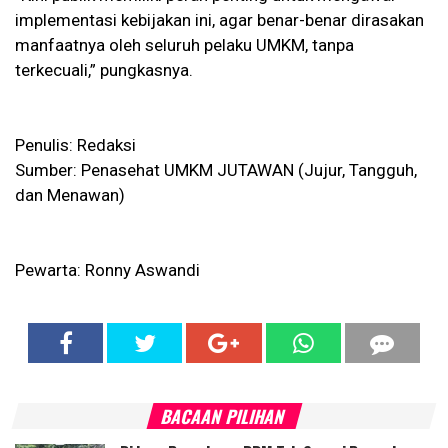
implementasi kebijakan ini, agar benar-benar dirasakan
manfaatnya oleh seluruh pelaku UMKM, tanpa
terkecuali,” pungkasnya.
Penulis: Redaksi
Sumber: Penasehat UMKM JUTAWAN (Jujur, Tangguh,
dan Menawan)
Pewarta: Ronny Aswandi
BACAAN PILIHAN