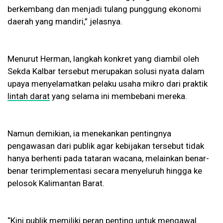
berkembang dan menjadi tulang punggung ekonomi
daerah yang mandiri,” jelasnya.
Menurut Herman, langkah konkret yang diambil oleh
Sekda Kalbar tersebut merupakan solusi nyata dalam
upaya menyelamatkan pelaku usaha mikro dari praktik
lintah darat
yang selama ini membebani mereka.
Namun demikian, ia menekankan pentingnya
pengawasan dari publik agar kebijakan tersebut tidak
hanya berhenti pada tataran wacana, melainkan benar-
benar terimplementasi secara menyeluruh hingga ke
pelosok Kalimantan Barat.
“Kini publik memiliki peran penting untuk mengawal