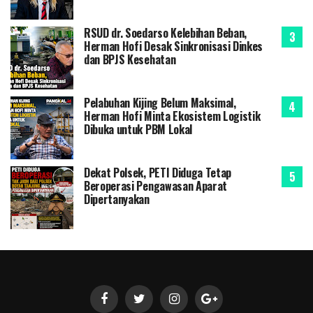
RSUD dr. Soedarso Kelebihan Beban,
Herman Hofi Desak Sinkronisasi Dinkes
dan BPJS Kesehatan
Pelabuhan Kijing Belum Maksimal,
Herman Hofi Minta Ekosistem Logistik
Dibuka untuk PBM Lokal
Dekat Polsek, PETI Diduga Tetap
Beroperasi Pengawasan Aparat
Dipertanyakan