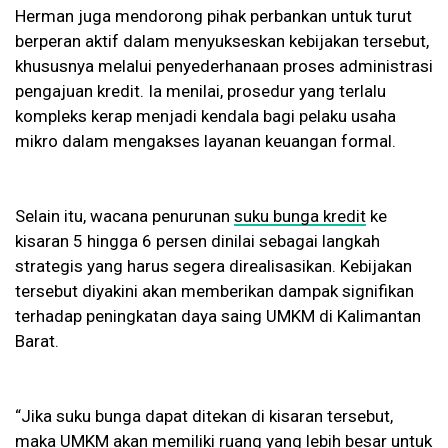
Herman juga mendorong pihak perbankan untuk turut
berperan aktif dalam menyukseskan kebijakan tersebut,
khususnya melalui penyederhanaan proses administrasi
pengajuan kredit. Ia menilai, prosedur yang terlalu
kompleks kerap menjadi kendala bagi pelaku usaha
mikro dalam mengakses layanan keuangan formal.
Selain itu, wacana penurunan
suku bunga kredit
ke
kisaran 5 hingga 6 persen dinilai sebagai langkah
strategis yang harus segera direalisasikan. Kebijakan
tersebut diyakini akan memberikan dampak signifikan
terhadap peningkatan daya saing UMKM di Kalimantan
Barat.
“Jika suku bunga dapat ditekan di kisaran tersebut,
maka UMKM akan memiliki ruang yang lebih besar untuk