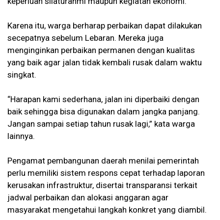
keperluan silaturahmi maupun kegiatan ekonomi.
Karena itu, warga berharap perbaikan dapat dilakukan
secepatnya sebelum Lebaran. Mereka juga
menginginkan perbaikan permanen dengan kualitas
yang baik agar jalan tidak kembali rusak dalam waktu
singkat.
“Harapan kami sederhana, jalan ini diperbaiki dengan
baik sehingga bisa digunakan dalam jangka panjang.
Jangan sampai setiap tahun rusak lagi,” kata warga
lainnya.
Pengamat pembangunan daerah menilai pemerintah
perlu memiliki sistem respons cepat terhadap laporan
kerusakan infrastruktur, disertai transparansi terkait
jadwal perbaikan dan alokasi anggaran agar
masyarakat mengetahui langkah konkret yang diambil.