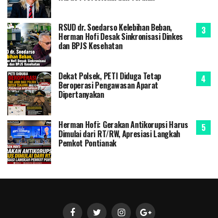
RSUD dr. Soedarso Kelebihan Beban,
Herman Hofi Desak Sinkronisasi Dinkes
dan BPJS Kesehatan
Dekat Polsek, PETI Diduga Tetap
Beroperasi Pengawasan Aparat
Dipertanyakan
Herman Hofi: Gerakan Antikorupsi Harus
Dimulai dari RT/RW, Apresiasi Langkah
Pemkot Pontianak