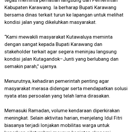
Kabupaten Karawang. Ia berharap Bupati Karawang
bersama dinas terkait turun ke lapangan untuk melihat
kondisi jalan yang dikeluhkan masyarakat.
“Kami mewakili masyarakat Kutawaluya meminta
dengan sangat kepada Bupati Karawang dan
stakeholder terkait agar segera meninjau langsung
kondisi jalan Kutagandok–Junti yang berlubang dan
semakin parah,” ujarnya.
Menurutnya, kehadiran pemerintah penting agar
masyarakat merasa didengar serta mendapatkan solusi
nyata atas persoalan yang telah lama dirasakan.
Memasuki Ramadan, volume kendaraan diperkirakan
meningkat. Selain aktivitas harian, menjelang Idul Fitri
biasanya terjadi lonjakan mobilitas warga untuk