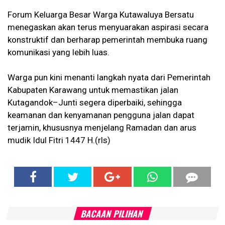
Forum Keluarga Besar Warga Kutawaluya Bersatu
menegaskan akan terus menyuarakan aspirasi secara
konstruktif dan berharap pemerintah membuka ruang
komunikasi yang lebih luas.
Warga pun kini menanti langkah nyata dari Pemerintah
Kabupaten Karawang untuk memastikan jalan
Kutagandok–Junti segera diperbaiki, sehingga
keamanan dan kenyamanan pengguna jalan dapat
terjamin, khususnya menjelang Ramadan dan arus
mudik Idul Fitri 1447 H.(rls)
BACAAN PILIHAN