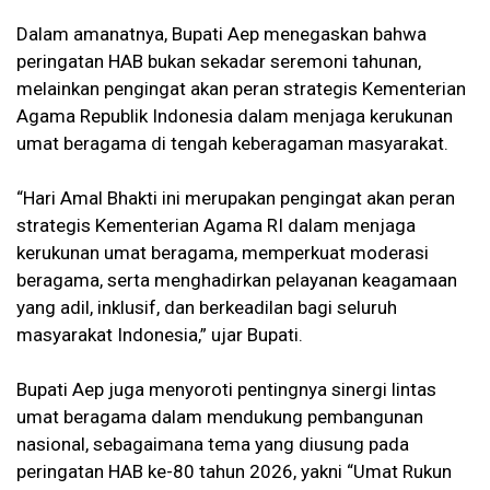
Dalam amanatnya, Bupati Aep menegaskan bahwa
peringatan HAB bukan sekadar seremoni tahunan,
melainkan pengingat akan peran strategis Kementerian
Agama Republik Indonesia dalam menjaga kerukunan
umat beragama di tengah keberagaman masyarakat.
“Hari Amal Bhakti ini merupakan pengingat akan peran
strategis Kementerian Agama RI dalam menjaga
kerukunan umat beragama, memperkuat moderasi
beragama, serta menghadirkan pelayanan keagamaan
yang adil, inklusif, dan berkeadilan bagi seluruh
masyarakat Indonesia,” ujar Bupati.
Bupati Aep juga menyoroti pentingnya sinergi lintas
umat beragama dalam mendukung pembangunan
nasional, sebagaimana tema yang diusung pada
peringatan HAB ke-80 tahun 2026, yakni “Umat Rukun