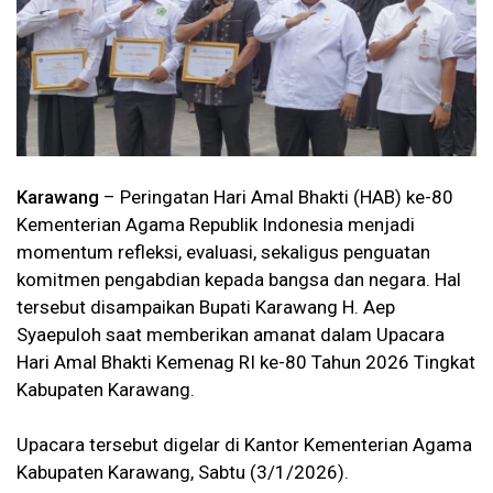
Karawang
– Peringatan Hari Amal Bhakti (HAB) ke-80
Kementerian Agama Republik Indonesia menjadi
momentum refleksi, evaluasi, sekaligus penguatan
komitmen pengabdian kepada bangsa dan negara. Hal
tersebut disampaikan Bupati Karawang H. Aep
Syaepuloh saat memberikan amanat dalam Upacara
Hari Amal Bhakti Kemenag RI ke-80 Tahun 2026 Tingkat
Kabupaten Karawang.
Upacara tersebut digelar di Kantor Kementerian Agama
Kabupaten Karawang, Sabtu (3/1/2026).