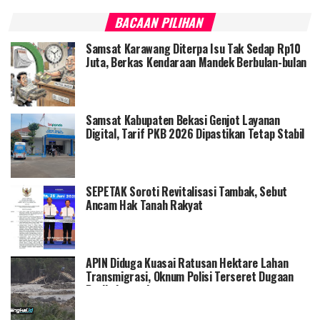
BACAAN PILIHAN
Samsat Karawang Diterpa Isu Tak Sedap Rp10
Juta, Berkas Kendaraan Mandek Berbulan-bulan
Samsat Kabupaten Bekasi Genjot Layanan
Digital, Tarif PKB 2026 Dipastikan Tetap Stabil
SEPETAK Soroti Revitalisasi Tambak, Sebut
Ancam Hak Tanah Rakyat
APIN Diduga Kuasai Ratusan Hektare Lahan
Transmigrasi, Oknum Polisi Terseret Dugaan
Perlindungan!