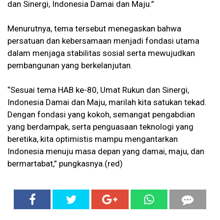
dan Sinergi, Indonesia Damai dan Maju.”
Menurutnya, tema tersebut menegaskan bahwa
persatuan dan kebersamaan menjadi fondasi utama
dalam menjaga stabilitas sosial serta mewujudkan
pembangunan yang berkelanjutan.
“Sesuai tema HAB ke-80, Umat Rukun dan Sinergi,
Indonesia Damai dan Maju, marilah kita satukan tekad.
Dengan fondasi yang kokoh, semangat pengabdian
yang berdampak, serta penguasaan teknologi yang
beretika, kita optimistis mampu mengantarkan
Indonesia menuju masa depan yang damai, maju, dan
bermartabat,” pungkasnya.(red)