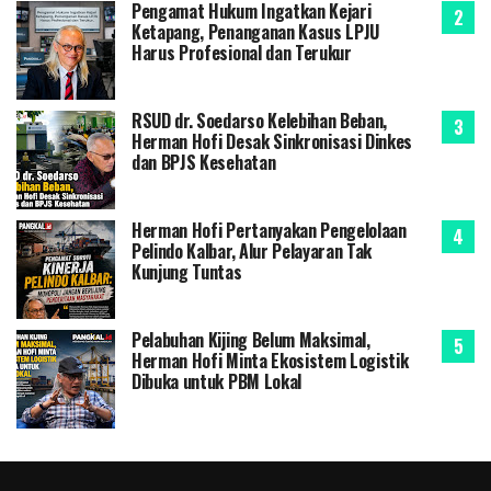
Pengamat Hukum Ingatkan Kejari
Ketapang, Penanganan Kasus LPJU
Harus Profesional dan Terukur
RSUD dr. Soedarso Kelebihan Beban,
Herman Hofi Desak Sinkronisasi Dinkes
dan BPJS Kesehatan
Herman Hofi Pertanyakan Pengelolaan
Pelindo Kalbar, Alur Pelayaran Tak
Kunjung Tuntas
Pelabuhan Kijing Belum Maksimal,
Herman Hofi Minta Ekosistem Logistik
Dibuka untuk PBM Lokal