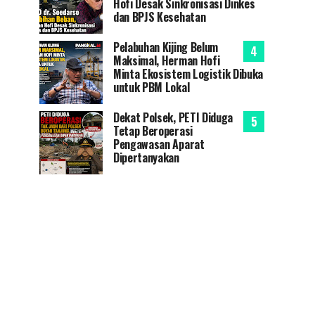
Hofi Desak Sinkronisasi Dinkes
dan BPJS Kesehatan
Pelabuhan Kijing Belum
Maksimal, Herman Hofi
Minta Ekosistem Logistik Dibuka
untuk PBM Lokal
Dekat Polsek, PETI Diduga
Tetap Beroperasi
Pengawasan Aparat
Dipertanyakan