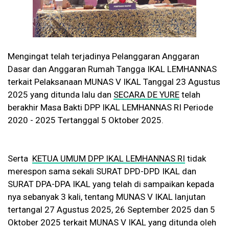
Mengingat telah terjadinya Pelanggaran Anggaran
Dasar dan Anggaran Rumah Tangga IKAL LEMHANNAS
terkait Pelaksanaan MUNAS V IKAL Tanggal 23 Agustus
2025 yang ditunda lalu dan
SECARA DE YURE
telah
berakhir Masa Bakti DPP IKAL LEMHANNAS RI Periode
2020 - 2025 Tertanggal 5 Oktober 2025.
Serta
KETUA UMUM DPP IKAL LEMHANNAS RI
tidak
merespon sama sekali SURAT DPD-DPD IKAL dan
SURAT DPA-DPA IKAL yang telah di sampaikan kepada
nya sebanyak 3 kali, tentang MUNAS V IKAL lanjutan
tertangal 27 Agustus 2025, 26 September 2025 dan 5
Oktober 2025 terkait MUNAS V IKAL yang ditunda oleh