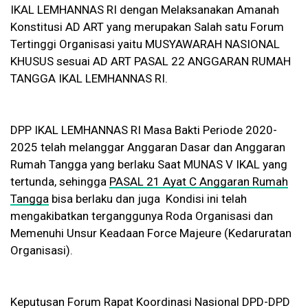
IKAL LEMHANNAS RI dengan Melaksanakan Amanah
Konstitusi AD ART yang merupakan Salah satu Forum
Tertinggi Organisasi yaitu MUSYAWARAH NASIONAL
KHUSUS sesuai AD ART PASAL 22 ANGGARAN RUMAH
TANGGA IKAL LEMHANNAS RI.
DPP IKAL LEMHANNAS RI Masa Bakti Periode 2020-
2025 telah melanggar Anggaran Dasar dan Anggaran
Rumah Tangga yang berlaku Saat MUNAS V IKAL yang
tertunda, sehingga
PASAL 21 Ayat C Anggaran Rumah
Tangga
bisa berlaku dan juga Kondisi ini telah
mengakibatkan terganggunya Roda Organisasi dan
Memenuhi Unsur Keadaan Force Majeure (Kedaruratan
Organisasi).
Keputusan Forum Rapat Koordinasi Nasional DPD-DPD