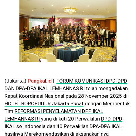
(Jakarta,)
Pangkal.id
|
FORUM KOMUNIKASI DPD-DPD
DAN DPA-DPA IKAL LEMHANNAS RI
telah mengadakan
Rapat Koordinasi Nasional pada 28 November 2025 di
HOTEL BOROBUDUR Jakarta Pusat
dengan Membentuk
Tim
REFORMASI PENYELAMATAN DPP IKAL
LEMHANNAS RI
yang diikuti 20 Perwakilan
DPD-DPD
IKAL
se Indonesia dan 40 Perwakilan
DPA-DPA IKAL
hasilnya Merekomendasikan dilaksanakan nya