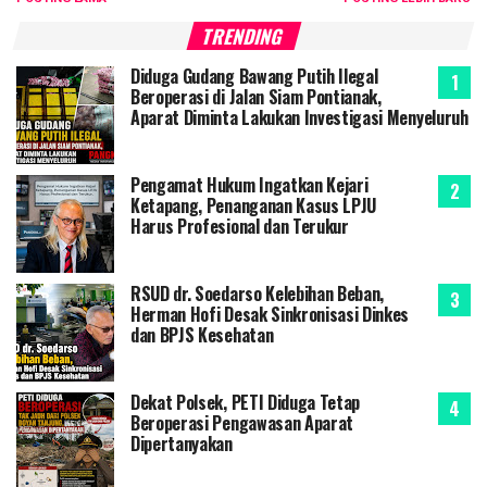
TRENDING
Diduga Gudang Bawang Putih Ilegal
Beroperasi di Jalan Siam Pontianak,
Aparat Diminta Lakukan Investigasi Menyeluruh
Pengamat Hukum Ingatkan Kejari
Ketapang, Penanganan Kasus LPJU
Harus Profesional dan Terukur
RSUD dr. Soedarso Kelebihan Beban,
Herman Hofi Desak Sinkronisasi Dinkes
dan BPJS Kesehatan
Dekat Polsek, PETI Diduga Tetap
Beroperasi Pengawasan Aparat
Dipertanyakan