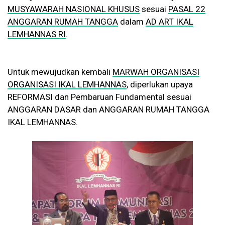
MUSYAWARAH NASIONAL KHUSUS
sesuai
PASAL 22
ANGGARAN RUMAH TANGGA
dalam
AD ART IKAL
LEMHANNAS RI
.
Untuk mewujudkan kembali
MARWAH ORGANISASI
ORGANISASI IKAL LEMHANNAS
, diperlukan upaya
REFORMASI dan Pembaruan Fundamental sesuai
ANGGARAN DASAR dan ANGGARAN RUMAH TANGGA
IKAL LEMHANNAS.