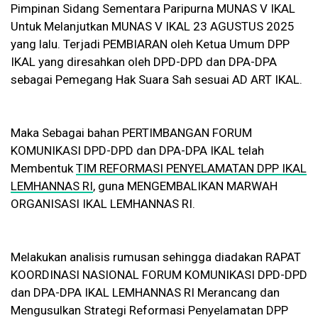
Pimpinan Sidang Sementara Paripurna MUNAS V IKAL
Untuk Melanjutkan MUNAS V IKAL 23 AGUSTUS 2025
yang lalu. Terjadi PEMBIARAN oleh Ketua Umum DPP
IKAL yang diresahkan oleh DPD-DPD dan DPA-DPA
sebagai Pemegang Hak Suara Sah sesuai AD ART IKAL.
Maka Sebagai bahan PERTIMBANGAN FORUM
KOMUNIKASI DPD-DPD dan DPA-DPA IKAL telah
Membentuk
TIM REFORMASI PENYELAMATAN DPP IKAL
LEMHANNAS RI
, guna MENGEMBALIKAN MARWAH
ORGANISASI IKAL LEMHANNAS RI.
Melakukan analisis rumusan sehingga diadakan RAPAT
KOORDINASI NASIONAL FORUM KOMUNIKASI DPD-DPD
dan DPA-DPA IKAL LEMHANNAS RI Merancang dan
Mengusulkan Strategi Reformasi Penyelamatan DPP